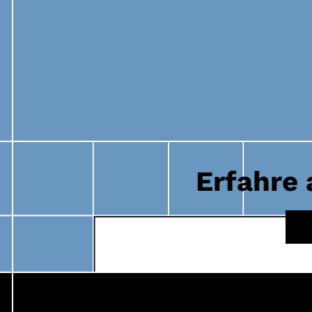
Erfahre 