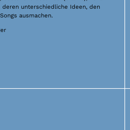
, deren unterschiedliche Ideen, den
 Songs ausmachen.
ger