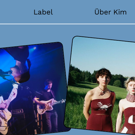
Label
Über Kim