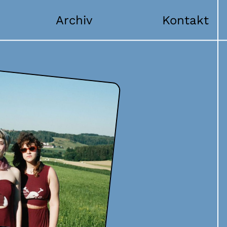
Archiv
Kontakt