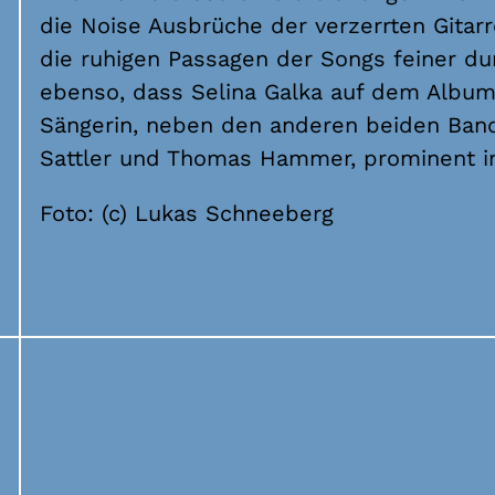
die Noise Ausbrüche der verzerrten Gitarr
die ruhigen Passagen der Songs feiner dur
ebenso, dass Selina Galka auf dem Album
Sängerin, neben den anderen beiden Ban
Sattler und Thomas Hammer, prominent in 
Foto: (c) Lukas Schneeberg