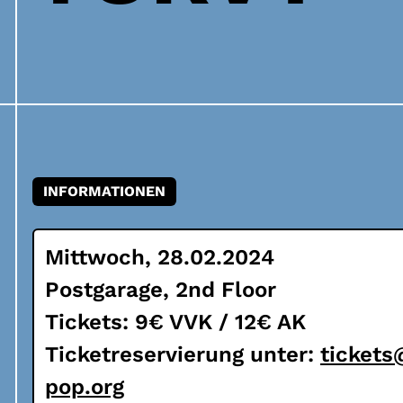
INFORMATIONEN
Mittwoch, 28.02.2024
Postgarage, 2nd Floor
Tickets: 9€ VVK / 12€ AK
Ticketreservierung unter:
ticket
pop.org