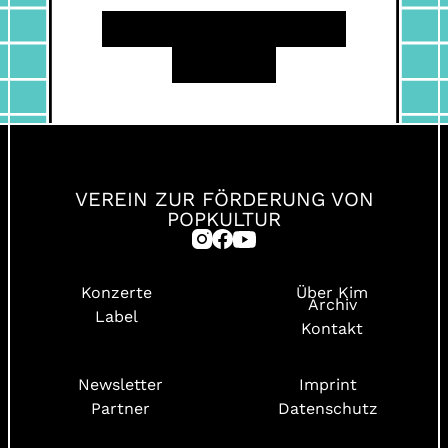
INSTAGRAM
FACEBOOK
YOUTUBE
VEREIN ZUR FÖRDERUNG VON
POPKULTUR
Konzerte
Über Kim
Archiv
Label
Kontakt
Newsletter
Imprint
Partner
Datenschutz