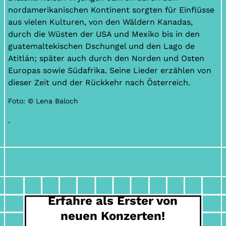
nordamerikanischen Kontinent sorgten für Einflüsse
aus vielen Kulturen, von den Wäldern Kanadas,
durch die Wüsten der USA und Mexiko bis in den
guatemaltekischen Dschungel und den Lago de
Atitlán; später auch durch den Norden und Osten
Europas sowie Südafrika. Seine Lieder erzählen von
dieser Zeit und der Rückkehr nach Österreich.
Foto: © Lena Baloch
.
Erfahre als Erster von
neuen Konzerten!