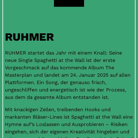
TICKETS
RUHMER
RUHMER startet das Jahr mit einem Knall: Seine
neue Single Spaghetti at the Wall ist der erste
Vorgeschmack auf das kommende Album The
Masterplan und landet am 24. Januar 2025 auf allen
Plattformen. Ein Song, der genauso frisch,
ungeschliffen und energetisch ist wie der Prozess,
aus dem da gesamte Album entstanden ist.
Mit knackigen Zeilen, treibenden Hooks und
markanten Bläser-Lines ist Spaghetti at the Wall eine
Hymne auf’s Loslassen und Ausprobieren – Risiken
eingehen, sich der eigenen Kreativität hingeben und