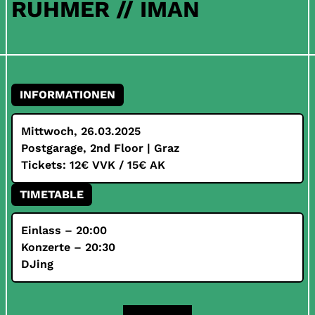
RUHMER // IMAN
INFORMATIONEN
Mittwoch, 26.03.2025
Postgarage, 2nd Floor | Graz
Tickets: 12€ VVK / 15€ AK
TIMETABLE
Einlass – 20:00
Konzerte – 20:30
DJing