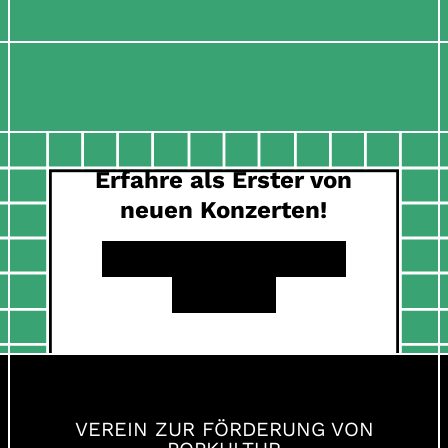
Erfahre als Erster von
neuen Konzerten!
INSTAGRAM
FACEBOOK
YOUTUBE
VEREIN ZUR FÖRDERUNG VON